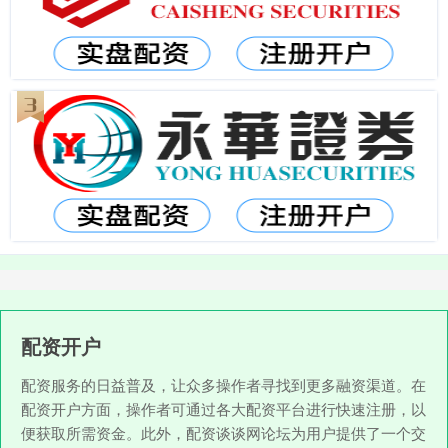
配资开户
配资服务的日益普及，让众多操作者寻找到更多融资渠道。在
配资开户方面，操作者可通过各大配资平台进行快速注册，以
便获取所需资金。此外，配资谈谈网论坛为用户提供了一个交