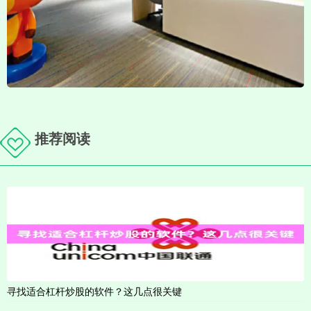
推荐阅读
寻找适合杠杆炒股的软件？这几点很关键