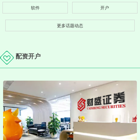
软件
开户
更多话题动态
配资开户