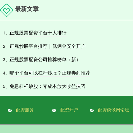
最新文章
正规股票配资平台十大排行
1、
正规炒股平台推荐｜低佣金安全开户
2、
正规股票配资公司推荐榜单（新）
3、
哪个平台可以杠杆炒股？正规券商推荐
4、
免息杠杆炒股：零成本放大收益技巧
5、
配资服务
配资开户
配资谈谈网论坛