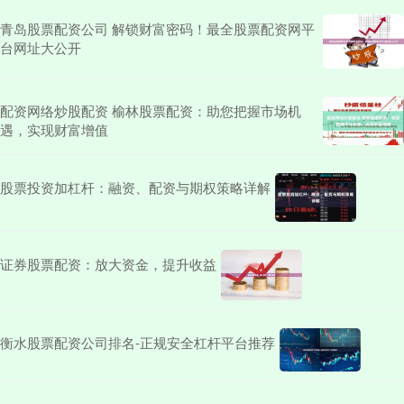
青岛股票配资公司 解锁财富密码！最全股票配资网平
台网址大公开
配资网络炒股配资 榆林股票配资：助您把握市场机
遇，实现财富增值
股票投资加杠杆：融资、配资与期权策略详解
证券股票配资：放大资金，提升收益
衡水股票配资公司排名-正规安全杠杆平台推荐