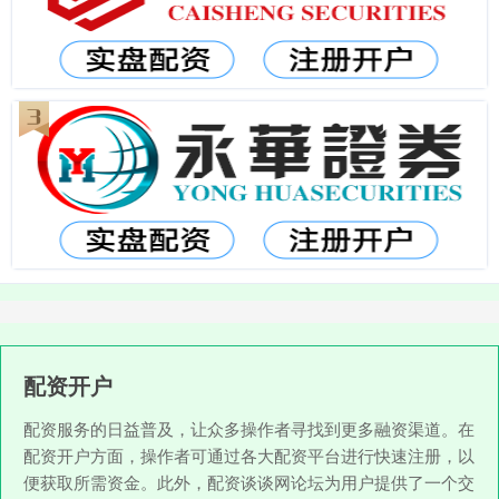
配资开户
配资服务的日益普及，让众多操作者寻找到更多融资渠道。在
配资开户方面，操作者可通过各大配资平台进行快速注册，以
便获取所需资金。此外，配资谈谈网论坛为用户提供了一个交