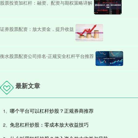
股票投资加杠杆：融资、配资与期权策略详解
证券股票配资：放大资金，提升收益
衡水股票配资公司排名-正规安全杠杆平台推荐
最新文章
哪个平台可以杠杆炒股？正规券商推荐
1、
免息杠杆炒股：零成本放大收益技巧
2、