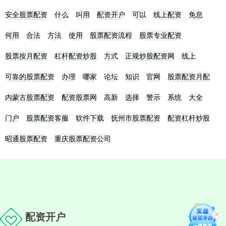
安全股票配资
什么
叫用
配资开户
可以
线上配资
免息
何用
合法
方法
使用
股票配资流程
股票专业配资
股票按月配资
杠杆配资炒股
方式
正规炒股配资网
线上
可靠的股票配资
办理
哪家
论坛
知识
官网
股票配资月配
内蒙古股票配资
配资股票网
高新
选择
警示
系统
大全
门户
股票配资客服
软件下载
抚州市股票配资
配资杠杆炒股
昭通股票配资
重庆股票配资公司
配资开户