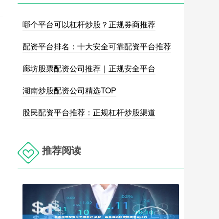
哪个平台可以杠杆炒股？正规券商推荐
配资平台排名：十大安全可靠配资平台推荐
廊坊股票配资公司推荐｜正规安全平台
湖南炒股配资公司精选TOP
股民配资平台推荐：正规杠杆炒股渠道
推荐阅读