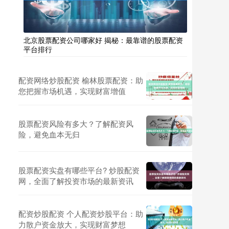
北京股票配资公司哪家好 揭秘：最靠谱的股票配资
平台排行
配资网络炒股配资 榆林股票配资：助
您把握市场机遇，实现财富增值
股票配资风险有多大？了解配资风
险，避免血本无归
股票配资实盘有哪些平台? 炒股配资
网，全面了解投资市场的最新资讯
配资炒股配资 个人配资炒股平台：助
力散户资金放大，实现财富梦想