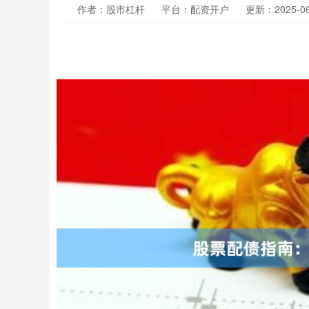
作者：股市杠杆
平台：配资开户
更新：2025-06-