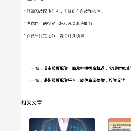
* 仔细阅读配债公告，了解所有条款和条件。
* 考虑自己的投资目标和风险承受能力。
* 在做出决定之前，咨询财务顾问。
上一篇：
渭南股票配资：助您把握投资机遇，实现财富增
下一篇：
温州股票配资平台：助你资金倍增，投资无忧
相关文章