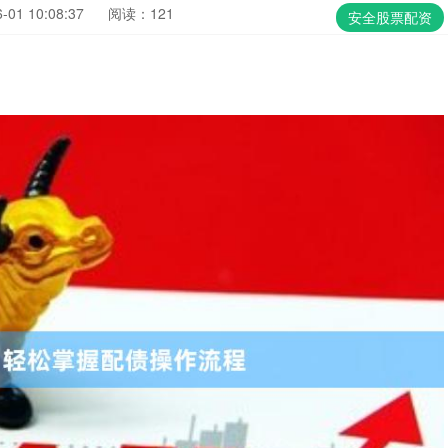
01 10:08:37
阅读：121
安全股票配资