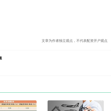
文章为作者独立观点，不代表配资开户观点
值