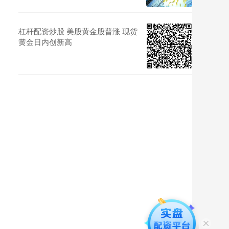
杠杆配资炒股 美股黄金股普涨 现货
黄金日内创新高