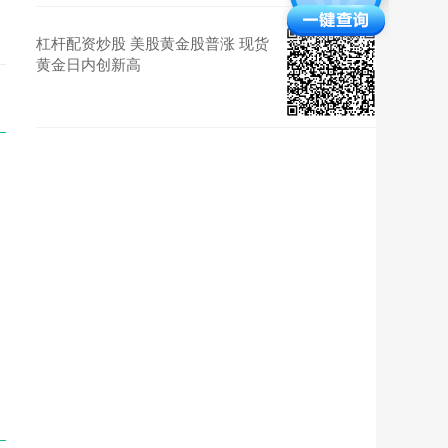
杠杆配资炒股 美股黄金股普涨 现货
黄金日内创新高