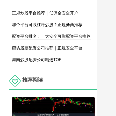
正规炒股平台推荐｜低佣金安全开户
哪个平台可以杠杆炒股？正规券商推荐
配资平台排名：十大安全可靠配资平台推荐
廊坊股票配资公司推荐｜正规安全平台
湖南炒股配资公司精选TOP
推荐阅读