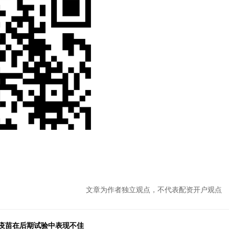
文章为作者独立观点，不代表配资开户观点
联合疫苗在后期试验中表现不佳