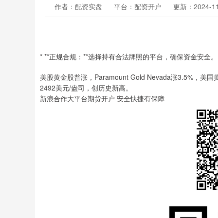
作者：配资实盘
平台：配资开户
更新：2024-11-
* **正规合规：**选择持有合法牌照的平台，确保资金安全。
美股黄金股普涨，Paramount Gold Nevada涨3.
2492美元/盎司，创历史新高。
新浪合作大平台期货开户 安全快捷有保障