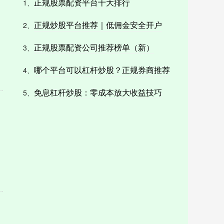
正规股票配资平台十大排行
1、
正规炒股平台推荐｜低佣金安全开户
2、
正规股票配资公司推荐榜单（新）
3、
哪个平台可以杠杆炒股？正规券商推荐
4、
免息杠杆炒股：零成本放大收益技巧
5、