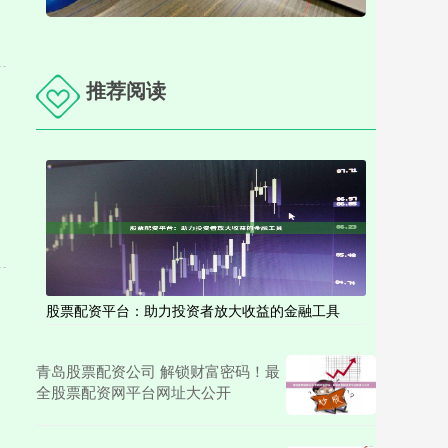
推荐阅读
股票配资平台：助力投资者放大收益的金融工具
青岛股票配资公司 解锁财富密码！最
全股票配资网平台网址大公开