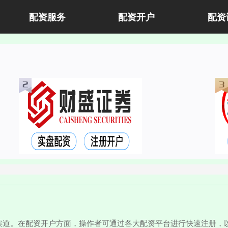
配资服务
配资开户
配资
渠道。在配资开户方面，操作者可通过各大配资平台进行快速注册，