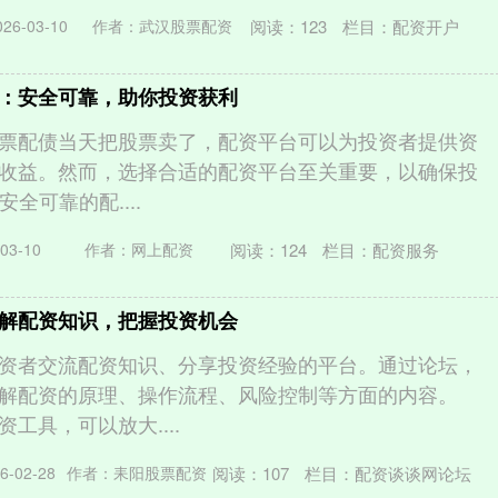
阅读：
123
栏目：
配资开户
6-03-10
作者：武汉股票配资
：安全可靠，助你投资获利
票配债当天把股票卖了，配资平台可以为投资者提供资
收益。然而，选择合适的配资平台至关重要，以确保投
安全可靠的配....
阅读：
124
栏目：
配资服务
03-10
作者：网上配资
解配资知识，把握投资机会
资者交流配资知识、分享投资经验的平台。通过论坛，
解配资的原理、操作流程、风险控制等方面的内容。
工具，可以放大....
阅读：
107
栏目：
配资谈谈网论坛
-02-28
作者：耒阳股票配资