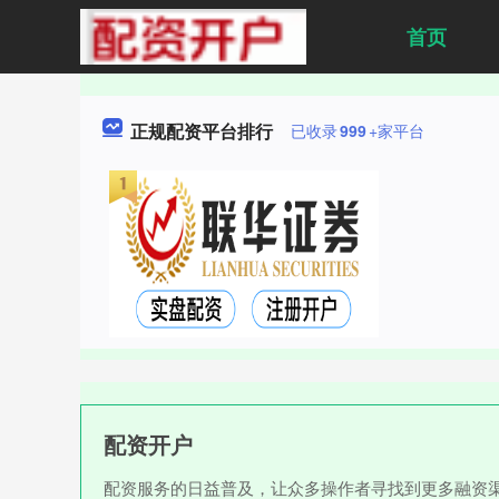
首页
正规配资平台排行
已收录
999
+家平台
配资开户
配资服务的日益普及，让众多操作者寻找到更多融资