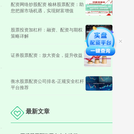
配资网络炒股配资 榆林股票配资：助
您把握市场机遇，实现财富增值
股票投资加杠杆：融资、配资与期权
策略详解
证券股票配资：放大资金，提升收益
衡水股票配资公司排名-正规安全杠杆
平台推荐
最新文章