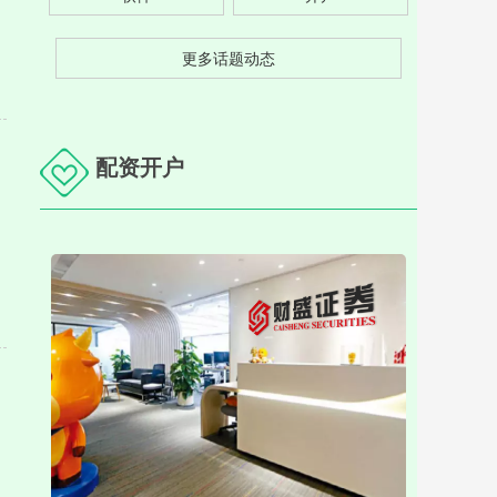
更多话题动态
配资开户