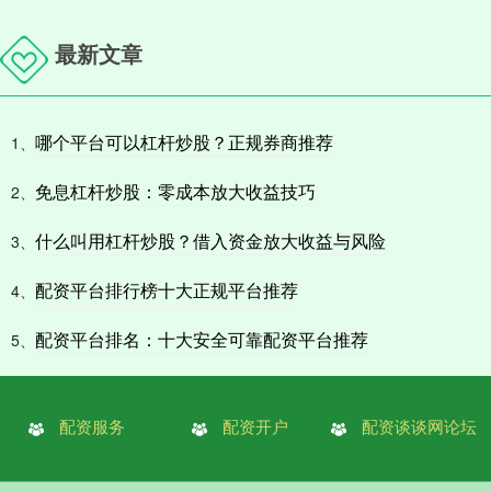
最新文章
哪个平台可以杠杆炒股？正规券商推荐
1、
免息杠杆炒股：零成本放大收益技巧
2、
什么叫用杠杆炒股？借入资金放大收益与风险
3、
配资平台排行榜十大正规平台推荐
4、
配资平台排名：十大安全可靠配资平台推荐
5、
配资服务
配资开户
配资谈谈网论坛