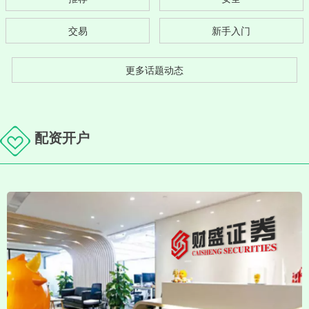
交易
新手入门
更多话题动态
配资开户