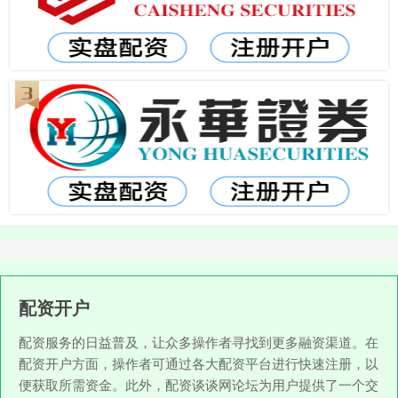
配资开户
配资服务的日益普及，让众多操作者寻找到更多融资渠道。在
配资开户方面，操作者可通过各大配资平台进行快速注册，以
便获取所需资金。此外，配资谈谈网论坛为用户提供了一个交