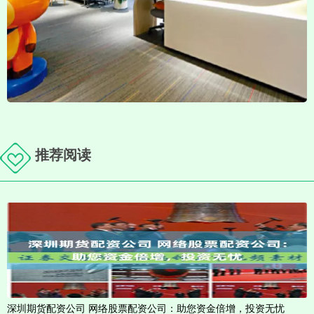
推荐阅读
深圳期货配资公司 网络股票配资公司：助您资金倍增，投资无忧