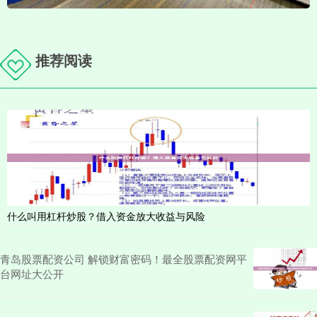
推荐阅读
什么叫用杠杆炒股？借入资金放大收益与风险
青岛股票配资公司 解锁财富密码！最全股票配资网平
台网址大公开