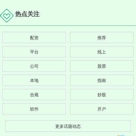
热点关注
配资
推荐
平台
线上
公司
股票
本地
指南
合规
炒股
软件
开户
更多话题动态