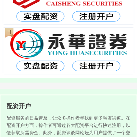
配资开户
配资服务的日益普及，让众多操作者寻找到更多融资渠道。在
配资开户方面，操作者可通过各大配资平台进行快速注册，以
便获取所需资金。此外，配资谈谈网论坛为用户提供了一个交