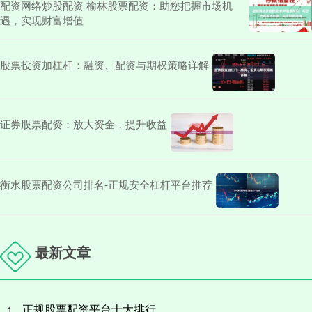
配资网络炒股配资 榆林股票配资：助您把握市场机
遇，实现财富增值
股票投资加杠杆：融资、配资与期权策略详解
证券股票配资：放大资金，提升收益
衡水股票配资公司排名-正规安全杠杆平台推荐
最新文章
正规股票配资平台十大排行
1、