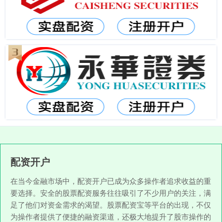
配资开户
在当今金融市场中，配资开户已成为众多操作者追求收益的重
要选择。安全的股票配资服务往往吸引了不少用户的关注，满
足了他们对资金需求的渴望。股票配资宝等平台的出现，不仅
为操作者提供了便捷的融资渠道，还极大地提升了股市操作的