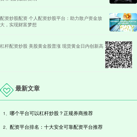
配资炒股配资 个人配资炒股平台：助力散户资金放
大，实现财富梦想
杠杆配资炒股 美股黄金股普涨 现货黄金日内创新高
最新文章
哪个平台可以杠杆炒股？正规券商推荐
1、
配资平台排名：十大安全可靠配资平台推荐
2、