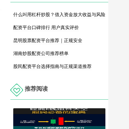
什么叫用杠杆炒股？借入资金放大收益与风险
配资平台口碑排行 用户真实评价
昆明股票配资平台推荐｜正规安全
湖南炒股配资公司推荐榜单
股民配资平台选择指南与正规渠道推荐
推荐阅读