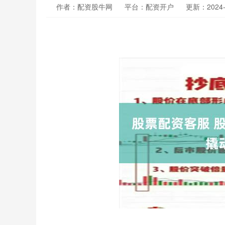
作者：配资股牛网
平台：配资开户
更新：2024-1