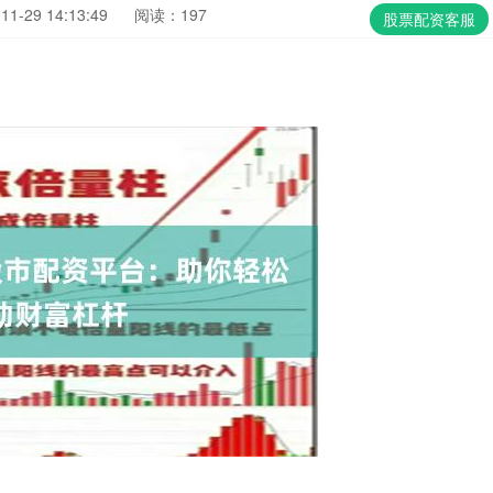
1-29 14:13:49
阅读：197
股票配资客服