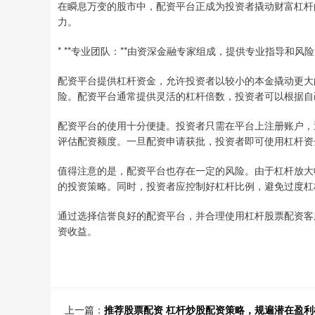
在瞬息万变的股市中，配资平台正成为投资者撬动财富杠杆
力。
* **专业团队：**由资深金融专家组成，提供专业指导和风
配资平台提供杠杆资金，允许投资者以较小的本金撬动更大
险。配资平台通常提供灵活的杠杆倍数，投资者可以根据自
配资平台的使用十分便捷。投资者只需在平台上注册账户，
评估配资额度。一旦配资申请获批，投资者即可使用杠杆资
值得注意的是，配资平台也存在一定的风险。由于杠杆放大
的投资策略。同时，投资者应控制好杠杆比例，避免过度杠
通过选择信誉良好的配资平台，并合理使用杠杆股票配资客
资收益。
上一篇：
推荐股票配资 杠杆炒股配资策略，规遍潜在盈利