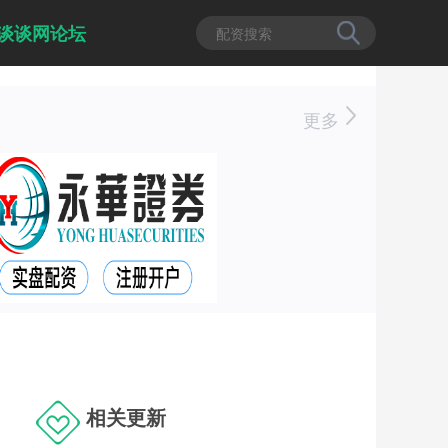
谈谈网论坛
更多
相关更新