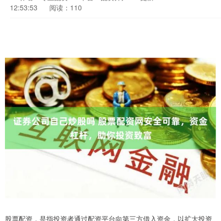
12:53:53
阅读：110
股票配资，是指投资者通过配资平台向第三方借入资金，以扩大投资