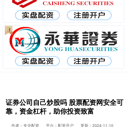
证券公司自己炒股吗 股票配资网安全可
靠，资金杠杆，助你投资致富
作者：专业配资
平台：配资开户
更新：2024-11-10