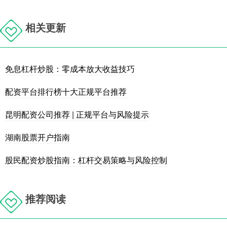
相关更新
免息杠杆炒股：零成本放大收益技巧
配资平台排行榜十大正规平台推荐
昆明配资公司推荐 | 正规平台与风险提示
湖南股票开户指南
股民配资炒股指南：杠杆交易策略与风险控制
推荐阅读