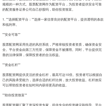
规模的一种方式。股票配资网作为配资平台，为投资者提供安全可靠
的配资服务证券公司自己炒股吗，助你投资致富。
1. **选择配资平台：**选择一家信誉良好的配资平台，提供透明的条款
和低利率。
**安全可靠**
股票配资网采用先进的风控系统，严格审核投资者资质，确保资金安
全。平台资金由第三方托管，保障资金不被挪用。同时，平台提供完
善的法律保障，保障投资者的合法权益。
**资金杠杆**
股票配资网提供灵活的资金杠杆，最高可达10倍。投资者可以根据自
己的风险承受能力，选择合适的杠杆比例，放大投资收益。杠杆效应
可以帮助投资者在短时间内获得更高的收益。
**助你投资致富**
股票配资网汇聚了资深投资专家，提供专业的投资建议和指导。平台