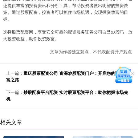
还提供丰富的投资资讯和分析工具，帮助投资者做出明智的投资决
策。通过股票配资，投资者可以抓住市场机遇，实现投资致富的目
标。
选择股票配资网，享受安全可靠的配资服务证券公司自己炒股吗，放
大投资收益，助你投资致富。
文章为作者独立观点，不代表配资开户观点
上一篇：
重庆股票配资公司 资深炒股配资门户：开启您的配资致
富之路
下一篇：
炒股配资平台配资 实时股票配资平台：助你把握市场先
机
相关文章