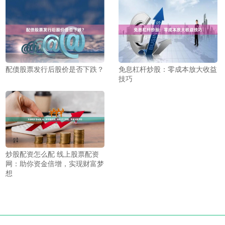
配债股票发行后股价是否下跌？
免息杠杆炒股：零成本放大收益
技巧
炒股配资怎么配 线上股票配资
网：助你资金倍增，实现财富梦
想